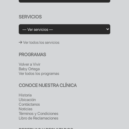
SERVICIOS
Ver todos los servicios
PROGRAMAS
Volver a Vivir
Baby Ortega
Ver todos los programas
CONOCE NUESTRA CLÍNICA
Historia
Ubicación
Contáctanos
Noticias
Términos y Condiciones
Libro de Reclamaciones