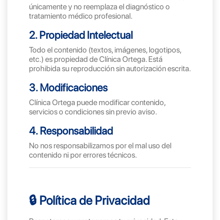
únicamente y no reemplaza el diagnóstico o
tratamiento médico profesional.
2. Propiedad Intelectual
Todo el contenido (textos, imágenes, logotipos,
etc.) es propiedad de Clínica Ortega. Está
prohibida su reproducción sin autorización escrita.
3. Modificaciones
Clínica Ortega puede modificar contenido,
servicios o condiciones sin previo aviso.
4. Responsabilidad
No nos responsabilizamos por el mal uso del
contenido ni por errores técnicos.
🔒 Política de Privacidad