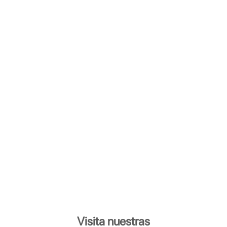
Visita nuestras