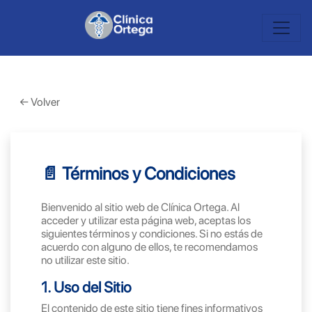
← Volver
📄 Términos y Condiciones
Bienvenido al sitio web de Clínica Ortega. Al
acceder y utilizar esta página web, aceptas los
siguientes términos y condiciones. Si no estás de
acuerdo con alguno de ellos, te recomendamos
no utilizar este sitio.
1. Uso del Sitio
El contenido de este sitio tiene fines informativos