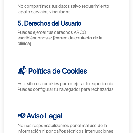
No compartimos tus datos salvo requerimiento
legal o servicios vinculados.
5. Derechos del Usuario
Puedes ejercer tus derechos ARCO
escribiéndonos a:
[correo de contacto de la
clínica]
.
📬 Política de Cookies
Este sitio usa cookies para mejorar tu experiencia.
Puedes configurar tu navegador para rechazarlas.
📢 Aviso Legal
No nos responsabilizamos por el mal uso de la
información ni por daños técnicos, interrupciones