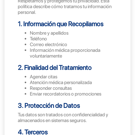
Respetamos y protegemos tu privacidad. Esta
política describe cómo tratamos tu información
personal.
1. Información que Recopilamos
Nombre y apellidos
Teléfono
Correo electrónico
Información médica proporcionada
voluntariamente
2. Finalidad del Tratamiento
Agendar citas
Atención médica personalizada
Responder consultas
Enviar recordatorios o promociones
3. Protección de Datos
Tus datos son tratados con confidencialidad y
almacenados en sistemas seguros.
4. Terceros