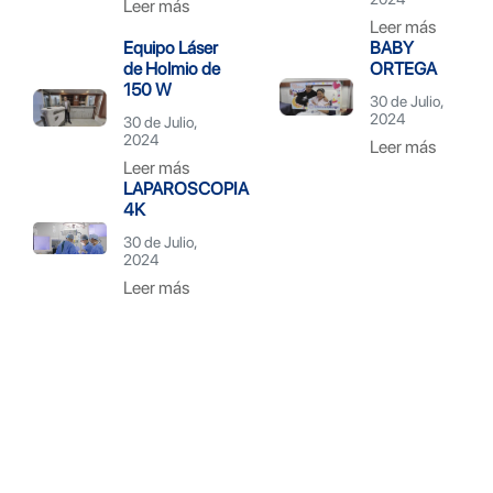
Leer más
Leer más
Equipo Láser
BABY
de Holmio de
ORTEGA
150 W
30 de Julio,
2024
30 de Julio,
2024
Leer más
Leer más
LAPAROSCOPIA
4K
30 de Julio,
2024
Leer más