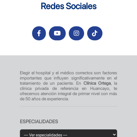
Redes Sociales
Elegir el hospital y el médico correctos son factores
importantes que influyen significativamente en el
tratamiento de un paciente. En
Clínica Ortega
, la
clínica privada de referencia en Huancayo, te
ofrecemos atención integral de primer nivel con más
de 50 años de experiencia.
ESPECIALIDADES