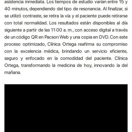
asistencia inmediata. Los tiempos de estudio varían entre 15 y
40 minutos, dependiendo del tipo de resonancia. Al finalizar, si
se utilizó contraste, se retira la vía y el paciente puede retirarse
con total normalidad. Los resultados están disponibles al día
siguiente a partir de las 11:00 a. m., con acceso digital a través
de un código QR en Pacson Web y una copia en DVD. Con este
proceso optimizado, Clínica Ortega reafirma su compromiso
con la excelencia médica, brindando un servicio eficiente,
seguro y enfocado en la comodidad del paciente. Clínica
Ortega, transformando la medicina de hoy, innovando la del
mañana.