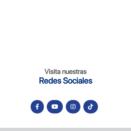
Visita nuestras
Redes Sociales