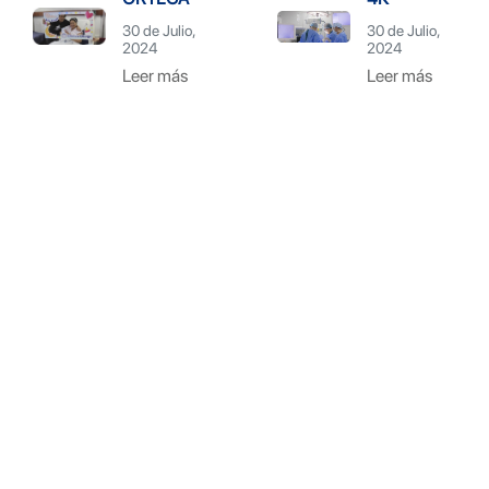
30 de Julio,
30 de Julio,
2024
2024
Leer más
Leer más