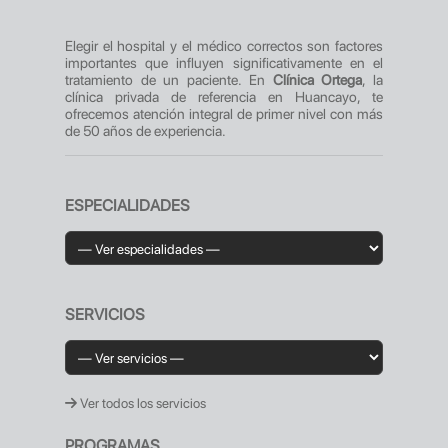
Elegir el hospital y el médico correctos son factores
importantes que influyen significativamente en el
tratamiento de un paciente. En
Clínica Ortega
, la
clínica privada de referencia en Huancayo, te
ofrecemos atención integral de primer nivel con más
de 50 años de experiencia.
ESPECIALIDADES
SERVICIOS
Ver todos los servicios
PROGRAMAS