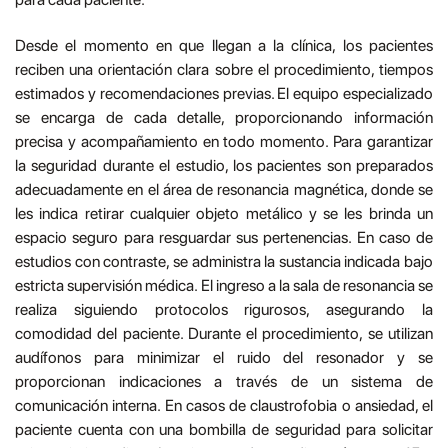
Desde el momento en que llegan a la clínica, los pacientes
reciben una orientación clara sobre el procedimiento, tiempos
estimados y recomendaciones previas. El equipo especializado
se encarga de cada detalle, proporcionando información
precisa y acompañamiento en todo momento. Para garantizar
la seguridad durante el estudio, los pacientes son preparados
adecuadamente en el área de resonancia magnética, donde se
les indica retirar cualquier objeto metálico y se les brinda un
espacio seguro para resguardar sus pertenencias. En caso de
estudios con contraste, se administra la sustancia indicada bajo
estricta supervisión médica. El ingreso a la sala de resonancia se
realiza siguiendo protocolos rigurosos, asegurando la
comodidad del paciente. Durante el procedimiento, se utilizan
audífonos para minimizar el ruido del resonador y se
proporcionan indicaciones a través de un sistema de
comunicación interna. En casos de claustrofobia o ansiedad, el
paciente cuenta con una bombilla de seguridad para solicitar