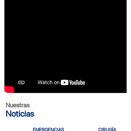
Nuestras
Noticias
EMERGENCIAS
CIRUGÍA