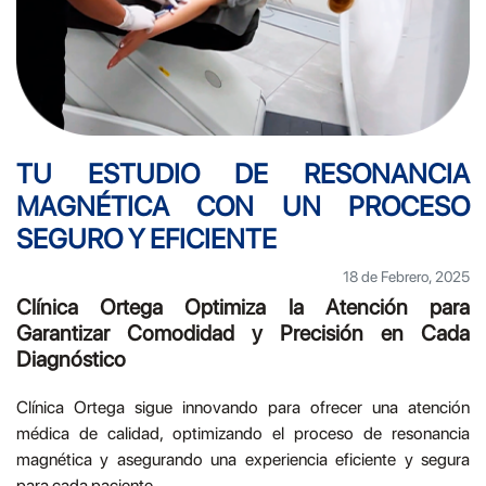
TU ESTUDIO DE RESONANCIA
MAGNÉTICA CON UN PROCESO
SEGURO Y EFICIENTE
18 de Febrero, 2025
Clínica Ortega Optimiza la Atención para
Garantizar Comodidad y Precisión en Cada
Diagnóstico
Clínica Ortega sigue innovando para ofrecer una atención
médica de calidad, optimizando el proceso de resonancia
magnética y asegurando una experiencia eficiente y segura
para cada paciente.