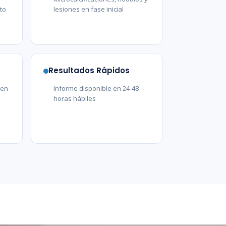
to
lesiones en fase inicial
Resultados Rápidos
 en
Informe disponible en 24-48
horas hábiles