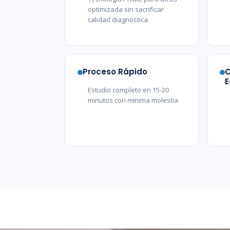
optimizada sin sacrificar
calidad diagnóstica
Proceso Rápido
E
Estudio completo en 15-20
minutos con mínima molestia