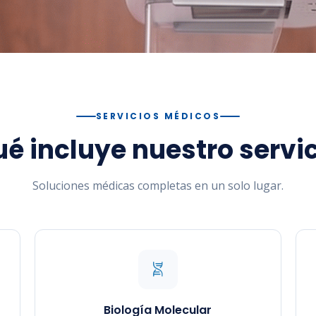
SERVICIOS MÉDICOS
é incluye nuestro servi
Soluciones médicas completas en un solo lugar.
Biología Molecular