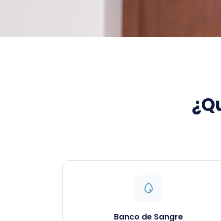
¿Qu
Banco de Sangre