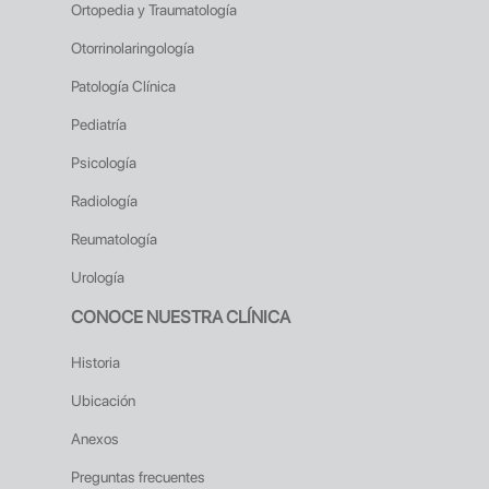
Ortopedia y Traumatología
Otorrinolaringología
Patología Clínica
Pediatría
Psicología
Radiología
Reumatología
Urología
CONOCE NUESTRA CLÍNICA
Historia
Ubicación
Anexos
Preguntas frecuentes