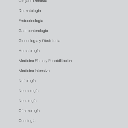
Cirujano Dentista
Dermatología
Endocrinología
Gastroenterología
Ginecología y Obstetricia
Hematología
Medicina Física y Rehabilitación
Medicina Intensiva
Nefrología
Neumología
Neurología
Oftalmología
Oncología