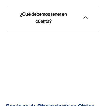
¿Qué debemos tener en
cuenta?