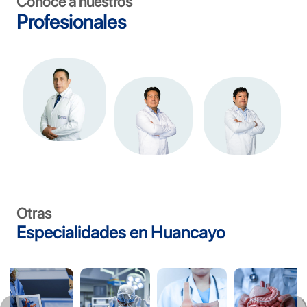
Conoce a nuestros
Profesionales
Otras
Especialidades en Huancayo