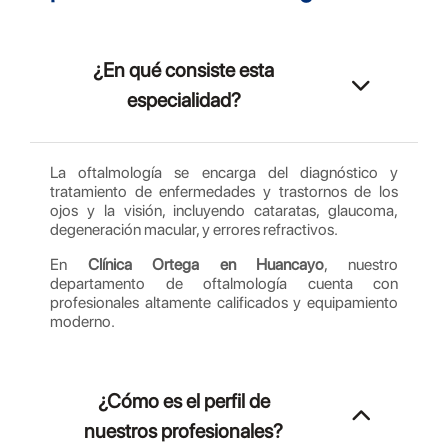
¿En qué consiste esta
especialidad?
La oftalmología se encarga del diagnóstico y
tratamiento de enfermedades y trastornos de los
ojos y la visión, incluyendo cataratas, glaucoma,
degeneración macular, y errores refractivos.
En
Clínica Ortega en Huancayo
, nuestro
departamento de oftalmología cuenta con
profesionales altamente calificados y equipamiento
moderno.
¿Cómo es el perfil de
nuestros profesionales?