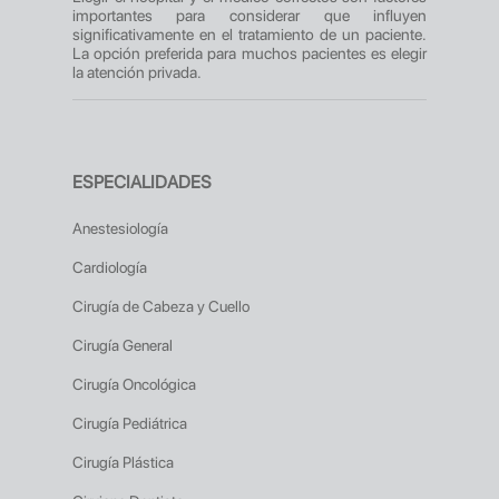
importantes para considerar que influyen
significativamente en el tratamiento de un paciente.
La opción preferida para muchos pacientes es elegir
la atención privada.
ESPECIALIDADES
Anestesiología
Cardiología
Cirugía de Cabeza y Cuello
Cirugía General
Cirugía Oncológica
Cirugía Pediátrica
Cirugía Plástica