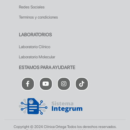
Redes Sociales
Terminos y condiciones
LABORATORIOS
Laboratorio Clínico
Laboratorio Molecular
ESTAMOS PARA AYUDARTE
Copyright © 2024 Clínica Ortega Todos los derechos reservados.