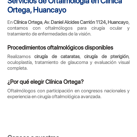
Servicios de Oftalmología en Clínica
Ortega, Huancayo
En
Clínica Ortega
,
Av. Daniel Alcides Carrión 1124, Huancayo
,
contamos con oftalmólogos para cirugía ocular y
tratamiento de enfermedades de la visión.
Procedimientos oftalmológicos disponibles
Realizamos
cirugía de cataratas
,
cirugía de pterigión
,
oculoplastía, tratamiento de glaucoma y evaluación visual
completa.
¿Por qué elegir Clínica Ortega?
Oftalmólogos con participación en congresos nacionales y
experiencia en cirugía oftalmológica avanzada.