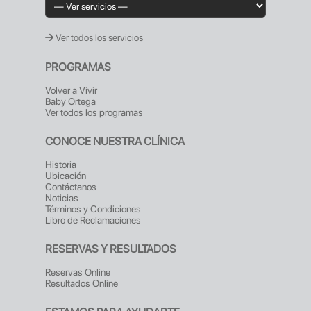
Ver todos los servicios
PROGRAMAS
Volver a Vivir
Baby Ortega
Ver todos los programas
CONOCE NUESTRA CLÍNICA
Historia
Ubicación
Contáctanos
Noticias
Términos y Condiciones
Libro de Reclamaciones
RESERVAS Y RESULTADOS
Reservas Online
Resultados Online