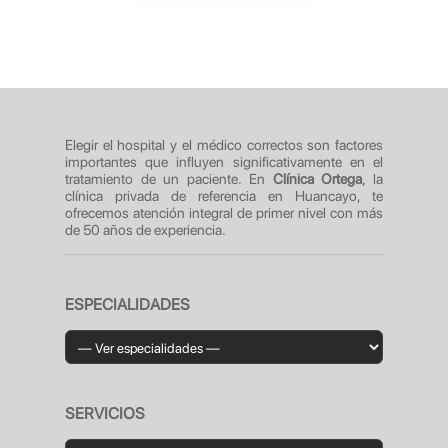
Elegir el hospital y el médico correctos son factores
importantes que influyen significativamente en el
tratamiento de un paciente. En
Clínica Ortega
, la
clínica privada de referencia en Huancayo, te
ofrecemos atención integral de primer nivel con más
de 50 años de experiencia.
ESPECIALIDADES
SERVICIOS