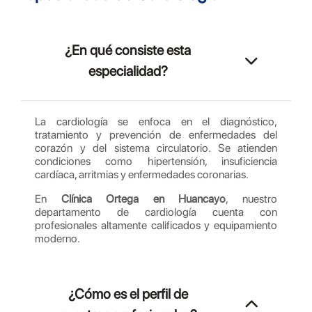
¿En qué consiste esta
especialidad?
La cardiología se enfoca en el diagnóstico,
tratamiento y prevención de enfermedades del
corazón y del sistema circulatorio. Se atienden
condiciones como hipertensión, insuficiencia
cardíaca, arritmias y enfermedades coronarias.
En
Clínica Ortega en Huancayo
, nuestro
departamento de cardiología cuenta con
profesionales altamente calificados y equipamiento
moderno.
¿Cómo es el perfil de