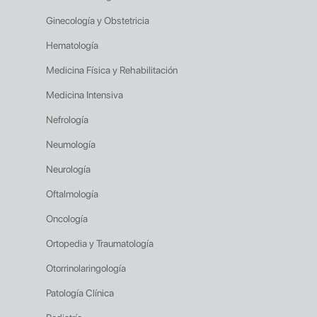
Ginecología y Obstetricia
Hematología
Medicina Física y Rehabilitación
Medicina Intensiva
Nefrología
Neumología
Neurología
Oftalmología
Oncología
Ortopedia y Traumatología
Otorrinolaringología
Patología Clínica