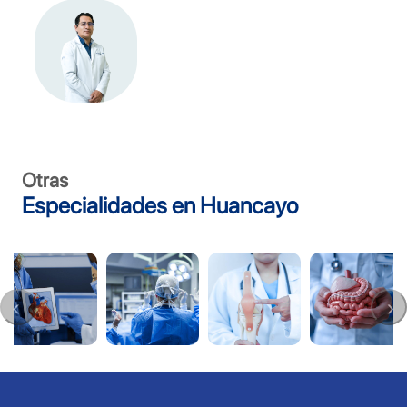
Otras
Especialidades en Huancayo