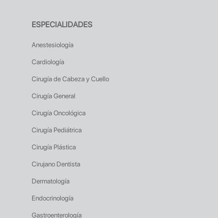
ESPECIALIDADES
Anestesiología
Cardiología
Cirugía de Cabeza y Cuello
Cirugía General
Cirugía Oncológica
Cirugía Pediátrica
Cirugía Plástica
Cirujano Dentista
Dermatología
Endocrinología
Gastroenterología