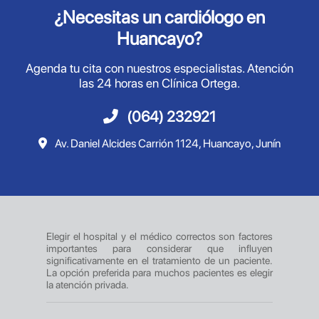
¿Necesitas un cardiólogo en
Huancayo?
Agenda tu cita con nuestros especialistas. Atención
las 24 horas en Clínica Ortega.
(064) 232921
Av. Daniel Alcides Carrión 1124, Huancayo, Junín
Elegir el hospital y el médico correctos son factores
importantes para considerar que influyen
significativamente en el tratamiento de un paciente.
La opción preferida para muchos pacientes es elegir
la atención privada.