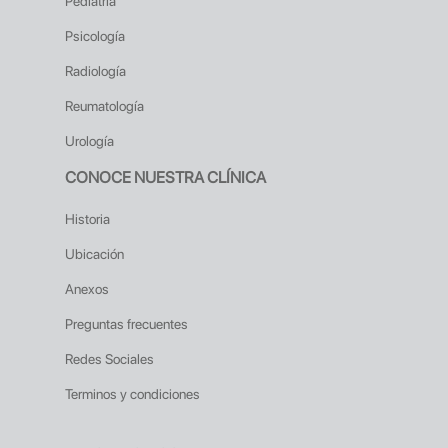
Pediatría
Psicología
Radiología
Reumatología
Urología
CONOCE NUESTRA CLÍNICA
Historia
Ubicación
Anexos
Preguntas frecuentes
Redes Sociales
Terminos y condiciones