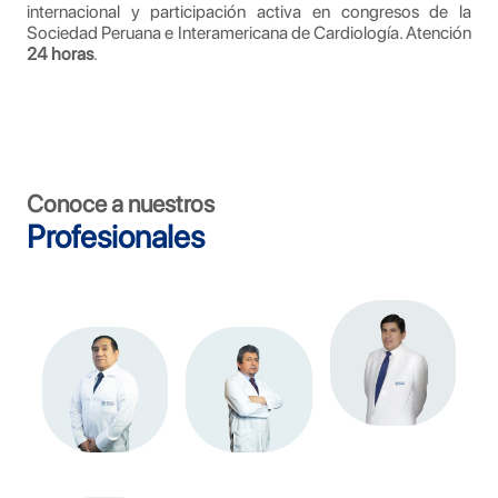
internacional y participación activa en congresos de la
Sociedad Peruana e Interamericana de Cardiología. Atención
24 horas
.
Conoce a nuestros
Profesionales