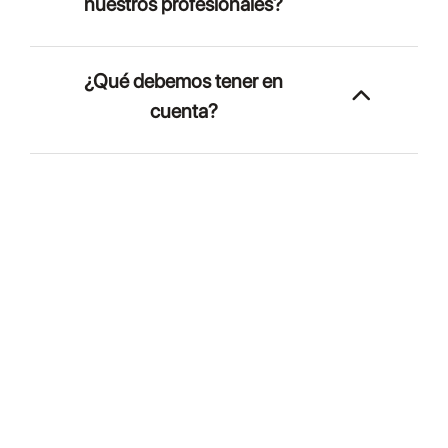
nuestros profesionales?
¿Qué debemos tener en
cuenta?