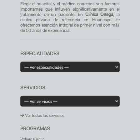
Elegir el hospital y el médico correctos son factores
importantes que influyen significativamente en el
tratamiento de un paciente. En
Clínica Ortega
, la
clínica privada de referencia en Huancayo, te
ofrecemos atención integral de primer nivel con más
de 50 años de experiencia.
ESPECIALIDADES
SERVICIOS
Ver todos los servicios
PROGRAMAS
Volver a Vivir