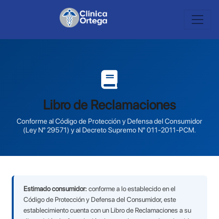
Libro de Reclamaciones
Conforme al Código de Protección y Defensa del Consumidor
(Ley N° 29571) y al Decreto Supremo N° 011-2011-PCM.
Estimado consumidor:
conforme a lo establecido en el
Código de Protección y Defensa del Consumidor, este
establecimiento cuenta con un Libro de Reclamaciones a su