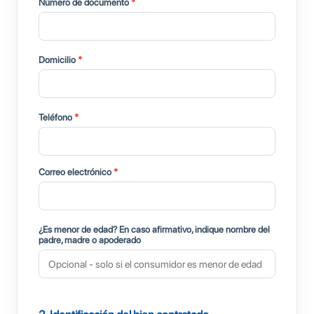
Número de documento
*
Domicilio
*
Teléfono
*
Correo electrónico
*
¿Es menor de edad? En caso afirmativo, indique nombre del
padre, madre o apoderado