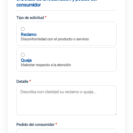
consumidor
Tipo de solicitud
*
Reclamo
Disconformidad con el producto o servicio
Queja
Malestar respecto a la atención
Detalle
*
Pedido del consumidor
*