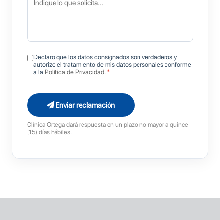
Declaro que los datos consignados son verdaderos y
autorizo el tratamiento de mis datos personales conforme
a la
Política de Privacidad
.
*
Enviar reclamación
Clínica Ortega dará respuesta en un plazo no mayor a quince
(15) días hábiles.